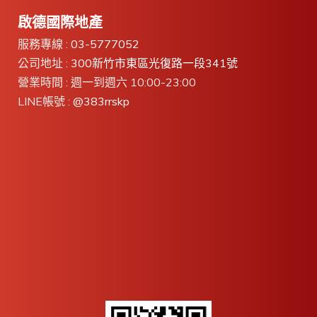
啟德國際地產
服務專線 :
03-5777052
公司地址 :
300新竹市東區光復路一段341號
營業時間 : 週一到週六 10:00-23:00
LINE帳號 :
@383rrskp