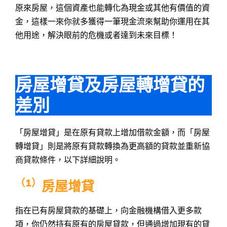
原來房屋，這個資產也能轉化為現金或其他有價值的資
金，這樣一來你就多獲得一筆現金流來幫助你運用在其
他用途，解決眼前的危機或者達到未來目標！
房屋增貸及房屋轉增貸的
差別
「房屋增貸」是在原有貸款上增加借款金額，而「房屋
轉增貸」則是將原有貸款轉換為更高額的貸款並重新協
商貸款條件，以下詳細說明。
（
1）
房屋增貸
指在已有房屋貸款的基礎上，向金融機構借入更多款
項，你仍然持有原有的房屋貸款，但通過增加現有的貸