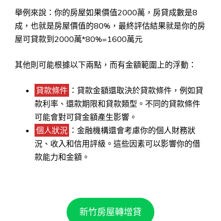
舉例來說：你的房屋如果價值2000萬，房貸成數是8
成，也就是房屋價值的80%，最終評估結果就是你的房
屋可貸款到2000萬*80%=1600萬元
其他則可能根據以下兩點，而有金額範圍上的浮動：
貸款條件
：貸款金額還取決於貸款條件，例如貸
款利率、還款期限和貸款類型。不同的貸款條件
可能會對可貸金額產生影響。
個人狀況
：金融機構還會考慮你的個人財務狀
況、收入和信用評級。這些因素可以影響你的借
款能力和金額。
新竹房屋轉增貸