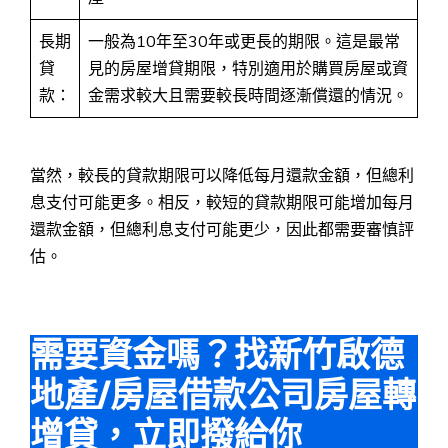
長期
一般為10年至30年或更長的期限。這是最常
貸
見的房屋增貸期限，特別適用於購買房屋或資
款：
金需求較大且需要較長時間逐漸償還的情況。
當然，較長的貸款期限可以降低每月還款金額，但總利
息支付可能更多。相反，較短的貸款期限可能增加每月
還款金額，但總利息支付可能更少，因此都需要審慎評
估。
需要資金嗎？找新竹啟德
地產/房屋借款公司房屋轉
增貸，立即撥給你