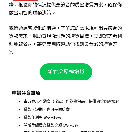
務，根據你的情況提供最適合的房屋增貸方案，確保你
做出明智的財務決策。
我們透過客製化的溝通，了解您的需求規劃出最適合的
貸款需求，幫助實現你理想的增貸目標，立即諮詢新利
旺貸款公司，讓專業團隊幫助你找到最合適的增貸方
案！
新竹房屋轉增貸
申辦注意事項
本方案以不動產（房屋）作為擔保品，提供資金融資服務
貸款可短期，也可長期房案
貸款年利率 8%～16%
開辦手續費為貸款金額 0%～3%