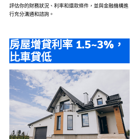
評估你的財務狀況、利率和還款條件，並與金融機構進
行充分溝通和諮詢。
房屋增貸利率 1.5~3%，
比車貸低