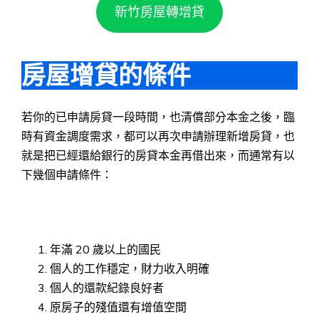
新竹房屋轉增貸
房屋增貸的條件
若你的已申請房貸一段時間，也清償部分本金之後，臨
時有資金調度需求，都可以再次申請辦理新增房貸，也
就是把已經還給銀行的房貸本金再借出來，而通常有以
下幾個申請條件：
年滿 20 歲以上的國民
個人的工作穩定，財力收入明確
個人的還款紀錄良好者
原房子的殘值還有增值空間