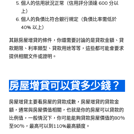
個人的信用狀況正常（信用評分須達 600 分以
上）
個人的負債比符合銀行規定（負債比率需低於
40% 以上）
其餘房屋增貸的條件，你還需要討論的是貸款金額、貸
款期限、利率類型、貸款用途等等，這些都可能會要求
提供相關文件或證明。
房屋增貸可以貸多少錢？
房屋增貸主要看房屋的貸款成數，房屋增貸的貸款金
額，通常與房屋價值相關，也就是你的房屋可以貸款的
比例值，一般情況下，你可能能夠貸款房屋價值的80％
至90％，最高可以到110%最高額度。