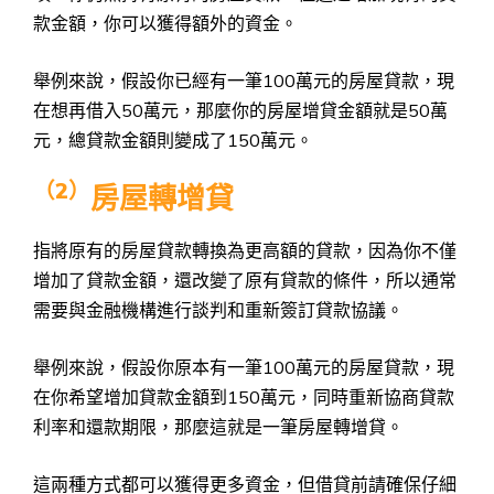
款金額，你可以獲得額外的資金。
舉例來說，假設你已經有一筆100萬元的房屋貸款，現
在想再借入50萬元，那麼你的房屋增貸金額就是50萬
元，總貸款金額則變成了150萬元。
（
2）
房屋轉增貸
指將原有的房屋貸款轉換為更高額的貸款，因為你不僅
增加了貸款金額，還改變了原有貸款的條件，所以通常
需要與金融機構進行談判和重新簽訂貸款協議。
舉例來說，假設你原本有一筆100萬元的房屋貸款，現
在你希望增加貸款金額到150萬元，同時重新協商貸款
利率和還款期限，那麼這就是一筆房屋轉增貸。
這兩種方式都可以獲得更多資金，但借貸前請確保仔細