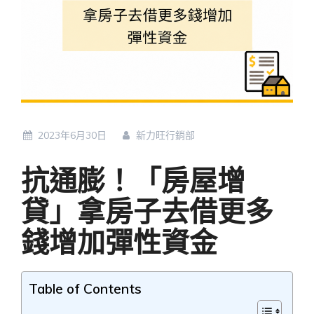
2023年6月30日
新力旺行銷部
抗通膨！「房屋增
貸」拿房子去借更多
錢增加彈性資金
Table of Contents