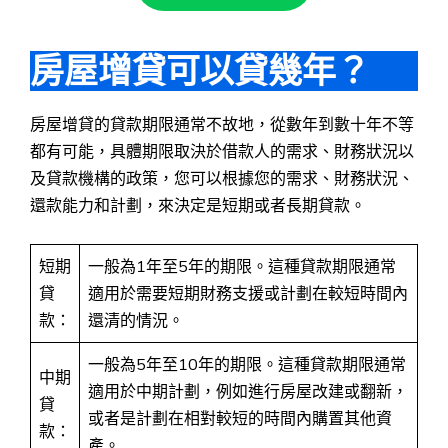
房屋增貸可以貸幾年？
房屋增貸的貸款期限通常不故地，從數年到數十年不等
都有可能，具體期限取決於借款人的需求、財務狀況以
及貸款機構的政策，您可以根據您的需求、財務狀況、
還款能力和計劃，來決定是短期或者長期貸款。
短期
一般為1年至5年的期限。這種貸款期限通常
貸
適用於需要短期財務支援或計劃在較短時間內
款：
還清的情況。
一般為5年至10年的期限。這種貸款期限通常
中期
適用於中期計劃，例如進行房屋改建或翻新，
貸
或者是計劃在相對較短的時間內購置其他資
款：
產。