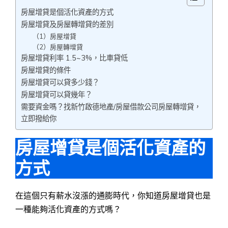
房屋增貸是個活化資產的方式
房屋增貸及房屋轉增貸的差別
（1）房屋增貸
（2）房屋轉增貸
房屋增貸利率 1.5~3%，比車貸低
房屋增貸的條件
房屋增貸可以貸多少錢？
房屋增貸可以貸幾年？
需要資金嗎？找新竹啟德地產/房屋借款公司房屋轉增貸，
立即撥給你
房屋增貸是個活化資產的
方式
在這個只有薪水沒漲的通膨時代，你知道房屋增貸也是
一種能夠活化資產的方式嗎？