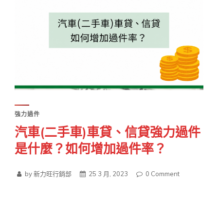
強力過件
汽車(二手車)車貸、信貸強力過件
是什麼？如何增加過件率？
by 新力旺行銷部
25 3 月, 2023
0
Comment