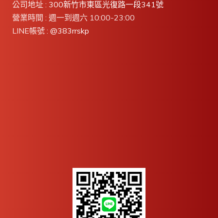
公司地址 :
300新竹市東區光復路一段341號
營業時間 : 週一到週六 10:00-23:00
LINE帳號 :
@383rrskp