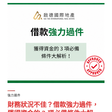
強力過件
財務狀況不佳？借款強力過件，