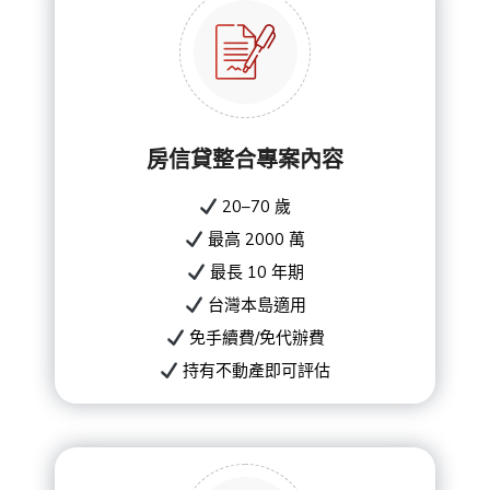
房信貸整合專案內容
20–70 歲
最高 2000 萬
最長 10 年期
台灣本島適用
免手續費/免代辦費
持有不動產即可評估