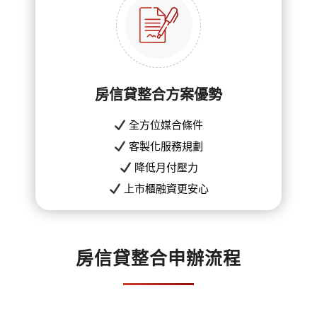
房信貸整合方案優勢
全方位媒合條件
客製化服務規劃
降低月付壓力
上市櫃融資更安心
房信貸整合申辦流程