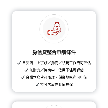
房信貸整合申請條件
自營商／上班族／攤商／領現工作皆可評估
無財力／協商中／信用不佳可評估
台灣本島皆可辦理，偏鄉地區亦可申請
持分房屋需共同擔保