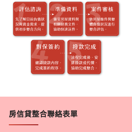
房信貸整合聯絡表單