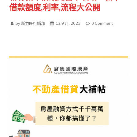
借款額度,利率,流程大公開
by 新力旺行銷部
12 9 月, 2023
0
Comment