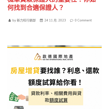
何找到合適保證人？
by 新力旺行銷部
24 11 月, 2023
0
Comment