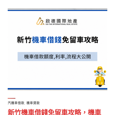
汽機車借款
,
機車貸款
新竹機車借錢免留車攻略，機車