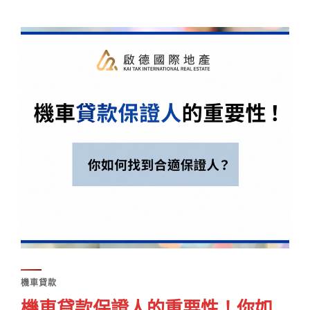
機車貸款
機車貸款保證人的重要性！你如