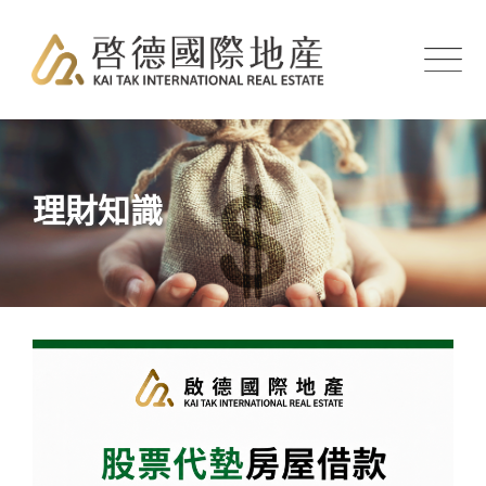
Skip
to
content
理財知識