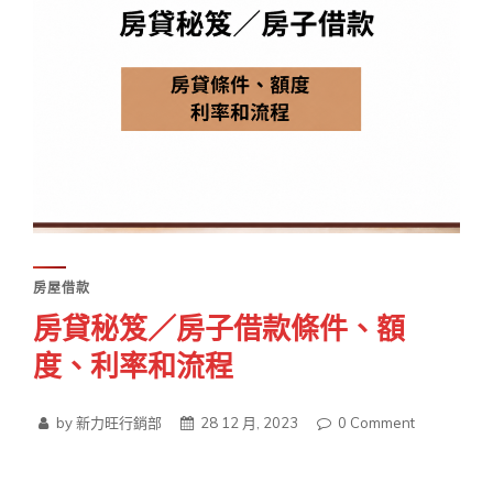
房屋借款
房貸秘笈／房子借款條件、額
度、利率和流程
by 新力旺行銷部
28 12 月, 2023
0
Comment