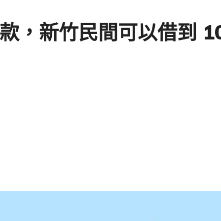
款，新竹民間可以借到 10