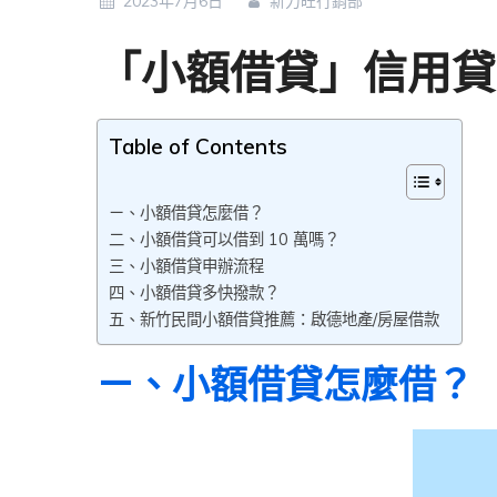
2023年7月6日
新力旺行銷部
「小額借貸」信用貸
Table of Contents
ㄧ、小額借貸怎麼借？
二、小額借貸可以借到 10 萬嗎？
三、小額借貸申辦流程
四、小額借貸多快撥款？
五、新竹民間小額借貸推薦：啟德地產/房屋借款
ㄧ、
小額借貸怎麼借？