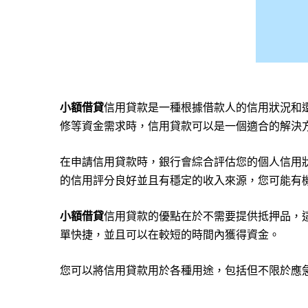
小額借貸
信用貸款是一種根據借款人的信用狀況和
修等資金需求時，信用貸款可以是一個適合的解決
在申請信用貸款時，銀行會綜合評估您的個人信用
的信用評分良好並且有穩定的收入來源，您可能有
小額借貸
信用貸款的優點在於不需要提供抵押品，
單快捷，並且可以在較短的時間內獲得資金。
您可以將信用貸款用於各種用途，包括但不限於應