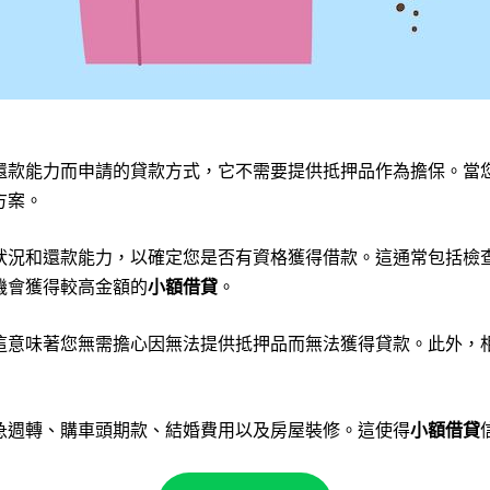
還款能力而申請的貸款方式，它不需要提供抵押品作為擔保。當
方案。
狀況和還款能力，以確定您是否有資格獲得借款。這通常包括檢
機會獲得較高金額的
小額借貸
。
這意味著您無需擔心因無法提供抵押品而無法獲得貸款。此外，
急週轉、購車頭期款、結婚費用以及房屋裝修。這使得
小額借貸