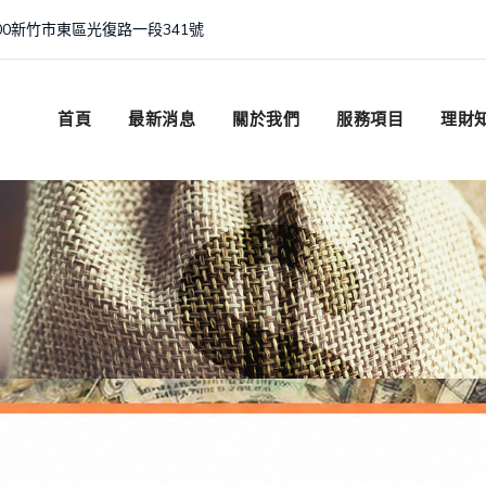
00新竹市東區光復路一段341號
首頁
最新消息
關於我們
服務項目
理財