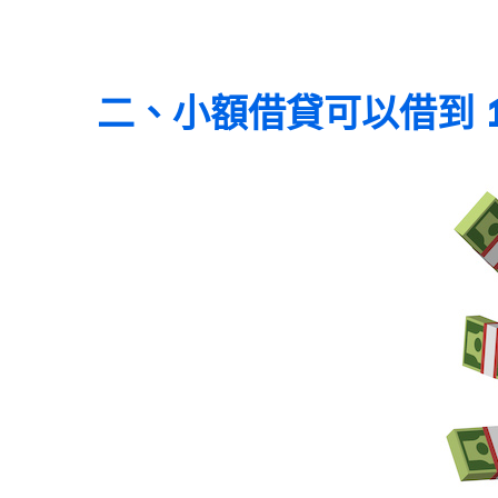
二、
小額借貸可以借到 1