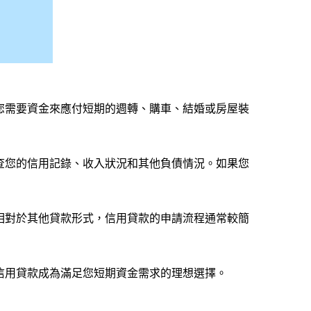
您需要資金來應付短期的週轉、購車、結婚或房屋裝
查您的信用記錄、收入狀況和其他負債情況。如果您
相對於其他貸款形式，信用貸款的申請流程通常較簡
信用貸款成為滿足您短期資金需求的理想選擇。