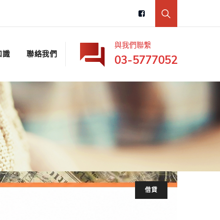
與我們聯繫
知識
聯絡我們
03-5777052
借貸