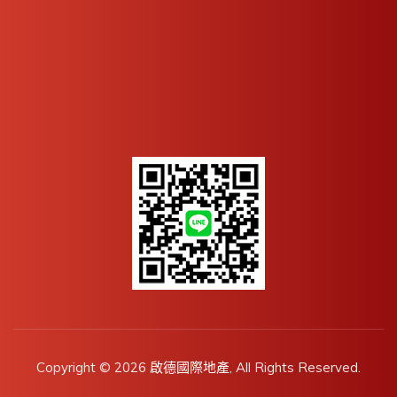
Copyright © 2026
啟德國際地產
, All Rights Reserved.