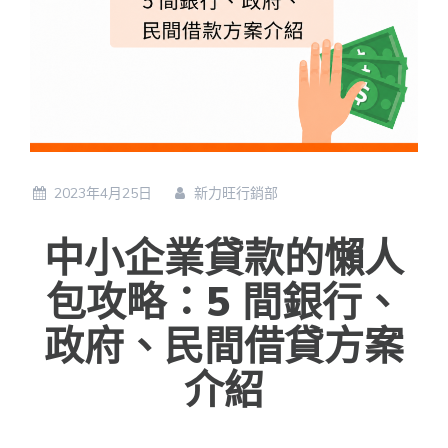
2023年4月25日
新力旺行銷部
中小企業貸款的懶人
包攻略：5 間銀行、
政府、民間借貸方案
介紹