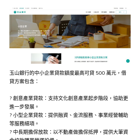
玉山銀行的中小企業貸款額度最高可貸 500 萬元，借
貸方案包含：
? 創意產業貸款：支持文化創意產業起步階段，協助更
進一步發展。
? 小型企業貸款：提供融資、金流服務、事業經營輔助
等服務細項。
? 中長期擔保放款：以不動產做擔保抵押，提供大筆資