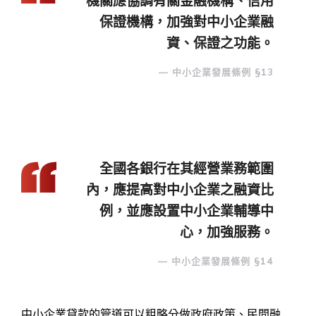
機關應協調有關金融機構、信用
保證機構，加強對中小企業融
資、保證之功能。
中小企業發展條例 §13
全國各銀行在其經營業務範圍
內，應提高對中小企業之融資比
例，並應設置中小企業輔導中
心，加強服務。
中小企業發展條例 §14
中小企業貸款的管道可以粗略分做政府政策、民間融