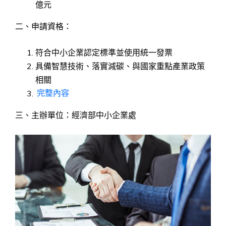
億元
二、申請資格：
符合中小企業認定標準並使用統一發票
具備智慧技術、落實減碳、與國家重點產業政策
相關
完整內容
三、主辦單位：經濟部中小企業處