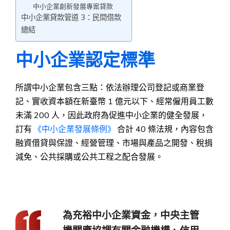
中小企業創新發展專案貸款
中小企業貸款管道 3：民間借款
總結
中小企業認定標準
所謂中小企業包含三點：依法辦理公司登記或商業登
記、實收資本額在新臺幣 1 億元以下、經常僱用員工數
未滿 200 人，因此政府為促進中小企業的健全發展，
訂有
《中小企業發展條例》
合計 40 條法規，內容包含
融資借貸與保證、經營管理、市場與產品之開發、稅捐
減免、公共採購或公共工程之配合發展。
為充裕中小企業資金，中央主管