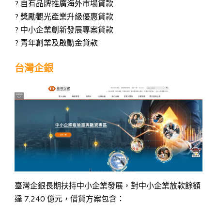
? 自有品牌推廣海外市場貸款
? 獎勵觀光產業升級優惠貸款
? 中小企業創新發展專案貸款
? 青年創業及啟動金貸款
台灣企銀
臺灣企銀長期扶持中小企業發展，對中小企業放款餘額
達 7,240 億元，借貸方案包含：