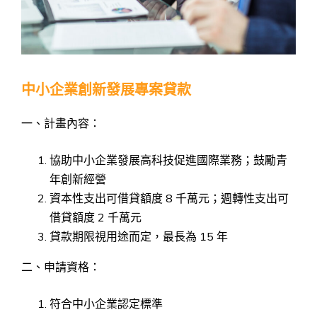
中小企業創新發展專案貸款
一、計畫內容：
協助中小企業發展高科技促進國際業務；鼓勵青
年創新經營
資本性支出可借貸額度 8 千萬元；週轉性支出可
借貸額度 2 千萬元
貸款期限視用途而定，最長為 15 年
二、申請資格：
符合中小企業認定標準