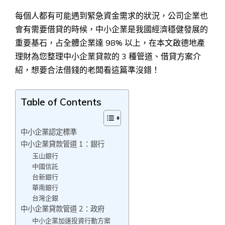
每個人都有可能遇到緊急資金需求的狀況，公司企業也
會有需要借貸的時候，中小企業是我國經濟穩健發展的
重要基石，占全體企業達 98% 以上，在本文啟德地產
理財為您整理中小企業貸款的 3 種管道、借貸方案介
紹，想要合法借錢的老闆看這篇準沒錯！
Table of Contents
中小企業認定標準
中小企業貸款管道 1：銀行
玉山銀行
中國信託
台新銀行
華南銀行
台灣企銀
中小企業貸款管道 2：政府
中小企業加速投資行動方案