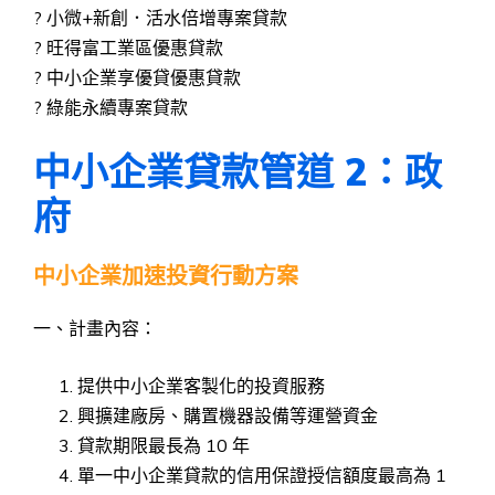
? 小微+新創．活水倍增專案貸款
? 旺得富工業區優惠貸款
? 中小企業享優貸優惠貸款
? 綠能永續專案貸款
中小企業貸款管道 2：政
府
中小企業加速投資行動方案
一、計畫內容：
提供中小企業客製化的投資服務
興擴建廠房、購置機器設備等運營資金
貸款期限最長為 10 年
單一中小企業貸款的信用保證授信額度最高為 1