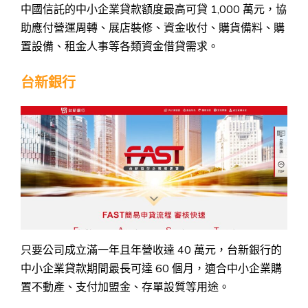
中國信託的中小企業貸款額度最高可貸 1,000 萬元，協
助應付營運周轉、展店裝修、資金收付、購貨備料、購
置設備、租金人事等各類資金借貸需求。
台新銀行
只要公司成立滿一年且年營收達 40 萬元，台新銀行的
中小企業貸款期間最長可達 60 個月，適合中小企業購
置不動產、支付加盟金、存單設質等用途。