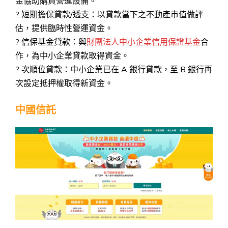
金協助購買營運設備。
? 短期擔保貸款/透支：以貸款當下之不動產市值做評
估，提供臨時性營運資金。
? 信保基金貸款：與
財團法人中小企業信用保證基金
合
作，為中小企業貸款取得資金。
? 次順位貸款：中小企業已在 A 銀行貸款，至 B 銀行再
次設定抵押權取得新資金。
中國信託