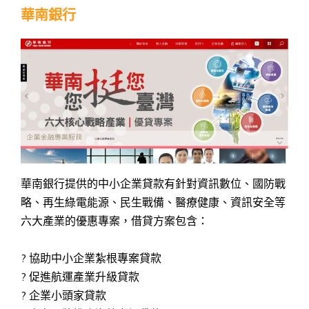
華南銀行
華南銀行提供的中小企業貸款有針對資訊數位、國防戰
略、再生綠電能源、民生戰備、醫療健康、資訊安全等
六大產業的優惠專案，借貸方案包含：
? 協助中小企業紮根專案貸款
? 促進航運產業升級貸款
? 企業小頭家貸款