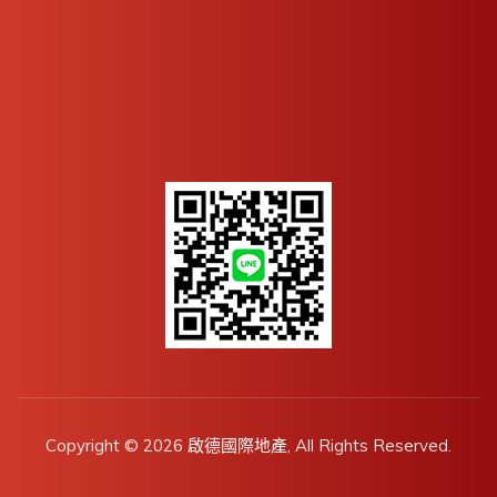
Copyright © 2026
啟德國際地產
, All Rights Reserved.