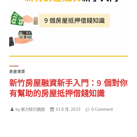
房屋增貸
新竹房屋融資新手入門：9 個對你
有幫助的房屋抵押借錢知識
by 新力旺行銷部
01 6 月, 2023
0
Comment