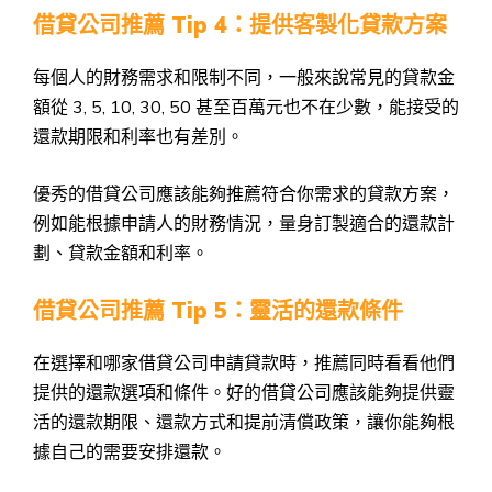
借貸公司推薦 Tip 4：提供客製化貸款方案
每個人的財務需求和限制不同，一般來說常見的貸款金
額從 3, 5, 10, 30, 50 甚至百萬元也不在少數，能接受的
還款期限和利率也有差別。
優秀的借貸公司應該能夠推薦符合你需求的貸款方案，
例如能根據申請人的財務情況，量身訂製適合的還款計
劃、貸款金額和利率。
借貸公司推薦 Tip 5：靈活的還款條件
在選擇和哪家借貸公司申請貸款時，推薦同時看看他們
提供的還款選項和條件。好的借貸公司應該能夠提供靈
活的還款期限、還款方式和提前清償政策，讓你能夠根
據自己的需要安排還款。