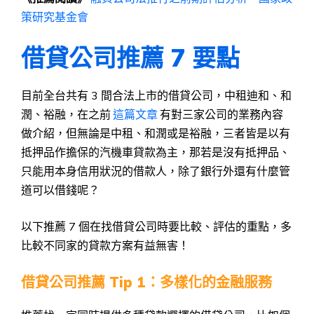
策研究基金會
借貸公司推薦 7 要點
目前全台共有 3 間合法上市的借貸公司，中租迪和、和
潤、裕融，在之前
這篇文章
有對三家公司的業務內容
做介紹，但無論是中租、和潤或是裕融，三者皆是以有
抵押品作擔保的汽機車貸款為主，那若是沒有抵押品、
只能用本身信用狀況的借款人，除了銀行外還有什麼管
道可以借錢呢？
以下推薦 7 個在找借貸公司時要比較、評估的重點，多
比較不同家的貸款方案有益無害！
借貸公司推薦 Tip 1：多樣化的金融服務