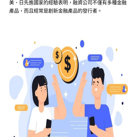
美、日先進國家的經驗表明，融資公司不僅有多種金融
產品，而且經常是創新金融產品的發行者。