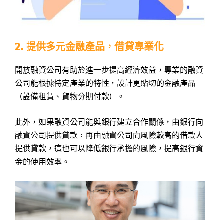
2. 提供多元金融產品，借貸專業化
開放融資公司有助於進一步提高經濟效益，專業的融資
公司能根據特定產業的特性，設計更貼切的金融產品
（設備租賃、貨物分期付款）。
此外，如果融資公司能與銀行建立合作關係，由銀行向
融資公司提供貸款，再由融資公司向風險較高的借款人
提供貸款，這也可以降低銀行承擔的風險，提高銀行資
金的使用效率。