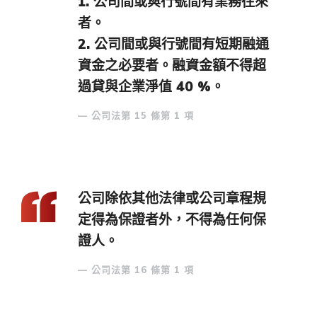
1. 公司間或與行號間有業務往來
者。
2. 公司間或與行號間有短期融通
資金之必要者。融資金額不得超
過貸與企業淨值 40 %。
公司法第 15 條第 1 項
公司除依其他法律或公司章程規
定得為保證者外，不得為任何保
證人。
公司法第 16 條第 1 項