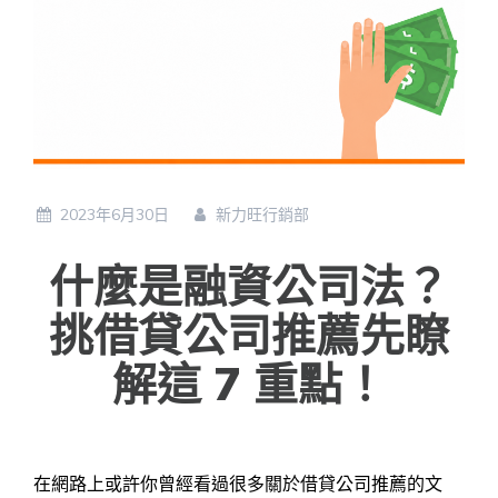
2023年6月30日
新力旺行銷部
什麼是融資公司法？
挑借貸公司推薦先瞭
解這 7 重點！
在網路上或許你曾經看過很多關於借貸公司推薦的文