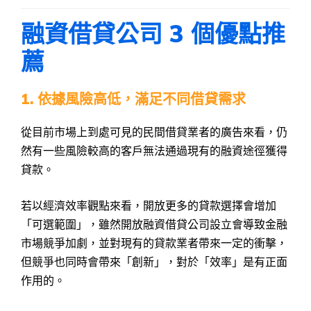
融資借貸公司 3 個優點推
薦
1. 依據風險高低，滿足不同借貸需求
從目前市場上到處可見的民間借貸業者的廣告來看，仍
然有一些風險較高的客戶無法通過現有的融資途徑獲得
貸款。
若以經濟效率觀點來看，開放更多的貸款選擇會增加
「可選範圍」，雖然開放融資借貸公司設立會導致金融
市場競爭加劇，並對現有的貸款業者帶來一定的衝擊，
但競爭也同時會帶來「創新」，對於「效率」是有正面
作用的。