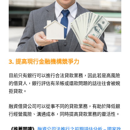
3. 提高現行金融機構競爭力
目前只有銀行可以進行合法貸款業務，因此若是高風險
的借貸人，銀行評估有呆帳或還款問題的話往往會被婉
拒貸款。
融資借貸公司可以從事不同的貸款業務，有助於降低銀
行經營風險、溝通成本，同時提高貸款業務的靈活性。
《推薦閱讀》
融資公司法推行之前期評估分析 – 國家政